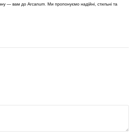
чну — вам до Arcanum. Ми пропонуємо надійні, стильні та