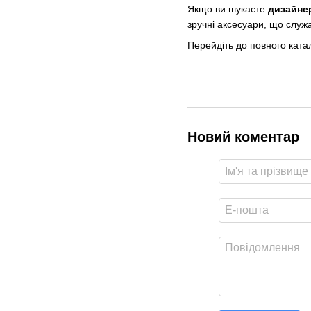
Якщо ви шукаєте
дизайне
зручні аксесуари, що служ
Перейдіть до повного ката
Новий коментар