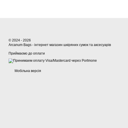
© 2024 - 2026
Arcanum Bags - інтернет магазин шкіряних сумок та аксесуарів
Приймаємо до оплати
Мобільна версія