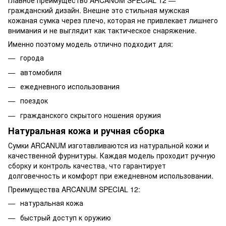
Главное преимущество ARCANUM SPECIAL 12 —
гражданский дизайн. Внешне это стильная мужская
кожаная сумка через плечо, которая не привлекает лишнего
внимания и не выглядит как тактическое снаряжение.
Именно поэтому модель отлично подходит для:
города
автомобиля
ежедневного использования
поездок
гражданского скрытого ношения оружия
Натуральная кожа и ручная сборка
Сумки ARCANUM изготавливаются из натуральной кожи и
качественной фурнитуры. Каждая модель проходит ручную
сборку и контроль качества, что гарантирует
долговечность и комфорт при ежедневном использовании.
Преимущества ARCANUM SPECIAL 12:
натуральная кожа
быстрый доступ к оружию