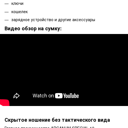
ключи
кошелек
зарядное устройство и другие аксессуары
Видео обзор на сумку:
Скрытое ношение без тактического вида