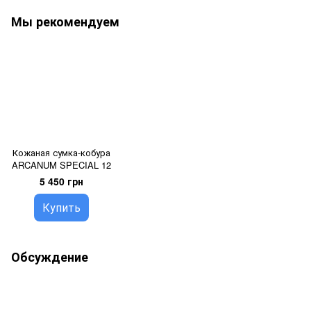
Мы рекомендуем
Кожаная сумка-кобура
ARCANUM SPECIAL 12
5 450 грн
Купить
Обсуждение