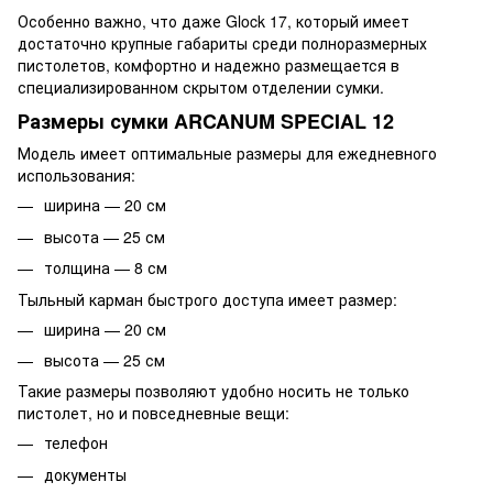
Особенно важно, что даже Glock 17, который имеет
достаточно крупные габариты среди полноразмерных
пистолетов, комфортно и надежно размещается в
специализированном скрытом отделении сумки.
Размеры сумки ARCANUM SPECIAL 12
Модель имеет оптимальные размеры для ежедневного
использования:
ширина — 20 см
высота — 25 см
толщина — 8 см
Тыльный карман быстрого доступа имеет размер:
ширина — 20 см
высота — 25 см
Такие размеры позволяют удобно носить не только
пистолет, но и повседневные вещи:
телефон
документы