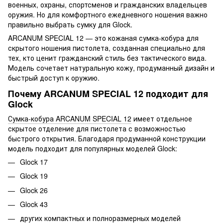
военных, охраны, спортсменов и гражданских владельцев
оружия. Но для комфортного ежедневного ношения важно
правильно выбрать сумку для Glock.
ARCANUM SPECIAL 12 — это кожаная сумка-кобура для
скрытого ношения пистолета, созданная специально для
тех, кто ценит гражданский стиль без тактического вида.
Модель сочетает натуральную кожу, продуманный дизайн и
быстрый доступ к оружию.
Почему ARCANUM SPECIAL 12 подходит для
Glock
Сумка-кобура ARCANUM SPECIAL 12
имеет отдельное
скрытое отделение для пистолета с возможностью
быстрого открытия. Благодаря продуманной конструкции
модель подходит для популярных моделей Glock:
Glock 17
Glock 19
Glock 26
Glock 43
других компактных и полноразмерных моделей