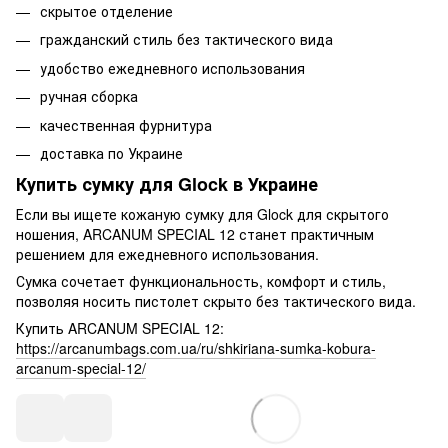
скрытое отделение
гражданский стиль без тактического вида
удобство ежедневного использования
ручная сборка
качественная фурнитура
доставка по Украине
Купить сумку для Glock в Украине
Если вы ищете кожаную сумку для Glock для скрытого
ношения, ARCANUM SPECIAL 12 станет практичным
решением для ежедневного использования.
Сумка сочетает функциональность, комфорт и стиль,
позволяя носить пистолет скрыто без тактического вида.
Купить ARCANUM SPECIAL 12:
https://arcanumbags.com.ua/ru/shkiriana-sumka-kobura-
arcanum-special-12/