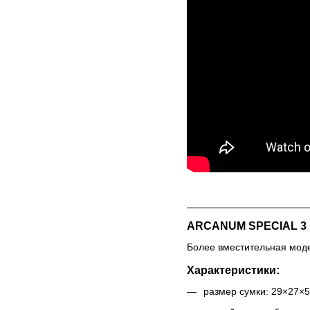
ARCANUM SPECIAL 3
Более вместительная моде
Характеристики:
размер сумки: 29×27×5