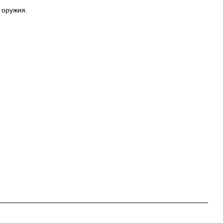
 оружия.