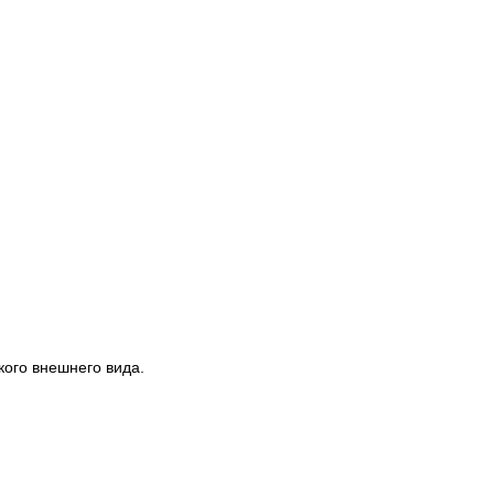
ого внешнего вида.