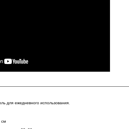
ль для ежедневного использования.
 см