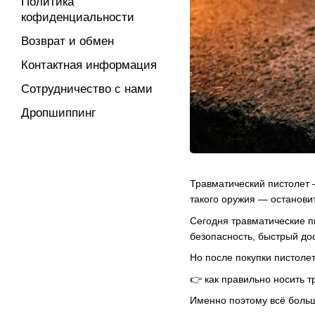
Политика
кофиденциальности
Возврат и обмен
Контактная информация
Сотрудничество с нами
Дропшиппинг
Травматический пистолет 
такого оружия — остановит
Сегодня травматические п
безопасность, быстрый до
Но после покупки пистолет
👉 как правильно носить 
Именно поэтому всё боль