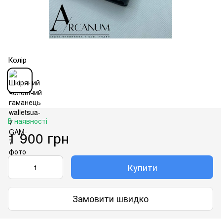
Колір
В наявності
1 900 грн
Купити
Замовити швидко