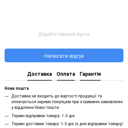
Додайте перший відгук
Написати відгук
Доставка
Оплата
Гарантія
Нова пошта
Доставка не входить до вартості продукції та
оплачується окремо покупцем при отриманні замовленні
у відділенні Нової пошти
Термін відправки товару: 1-3 дні
Термін доставки товару: 1-3 дні (з дня відправки товару)