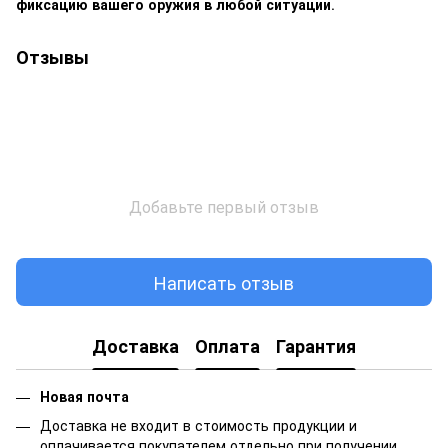
фиксацию вашего оружия в любой ситуации
.
Отзывы
Добавьте первый отзыв
Написать отзыв
Доставка
Оплата
Гарантия
Новая почта
Доставка не входит в стоимость продукции и
оплачивается покупателем отдельно при получении