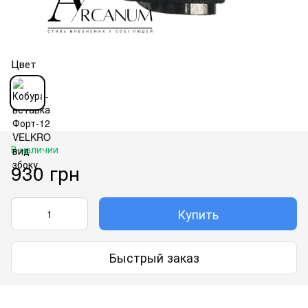
Цвет
В наличии
930 грн
Купить
Быстрый заказ