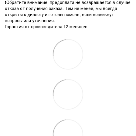
❗️Обратите внимание: предоплата не возвращается в случае
отказа от получения заказа. Тем не менее, мы всегда
открыты к диалогу и готовы помочь, если возникнут
вопросы или уточнения.
Гарантия от производителя 12 месяцев