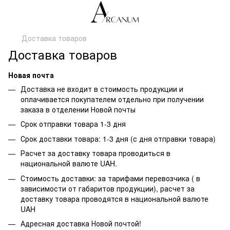
Доставка товаров
Доставка товаров
Новая почта
Доставка не входит в стоимость продукции и
оплачивается покупателем отдельно при получении
заказа в отделении Новой почты
Срок отправки товара 1-3 дня
Срок доставки товара: 1-3 дня (с дня отправки товара)
Расчет за доставку товара проводиться в
национальной валюте UAH.
Стоимость доставки: за тарифами перевозчика ( в
зависимости от габаритов продукции), расчет за
доставку товара проводятся в национальной валюте
UAH
Адресная доставка Новой почтой!