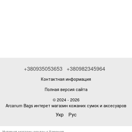
+380935053653
+380982345964
Контактная информация
Полная версия сайта
© 2024 - 2026
Arcanum Bags интерет магазин кожаних сумок и аксесуаров
Укр
Рус
Интернет-магазин создан с Хорошоп