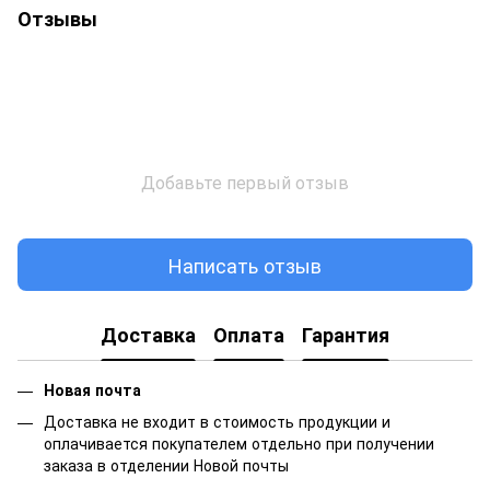
Отзывы
Добавьте первый отзыв
Написать отзыв
Доставка
Оплата
Гарантия
Новая почта
Доставка не входит в стоимость продукции и
оплачивается покупателем отдельно при получении
заказа в отделении Новой почты