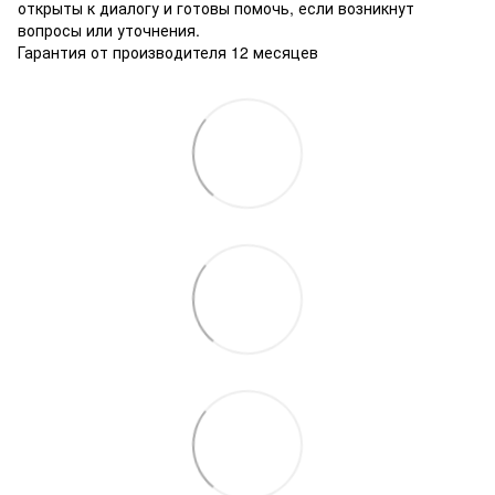
открыты к диалогу и готовы помочь, если возникнут
вопросы или уточнения.
Гарантия от производителя 12 месяцев