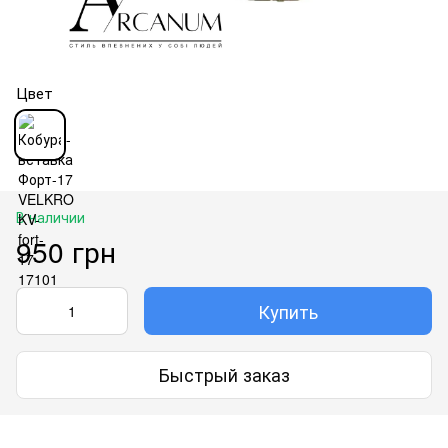
Цвет
В наличии
950 грн
Купить
Быстрый заказ