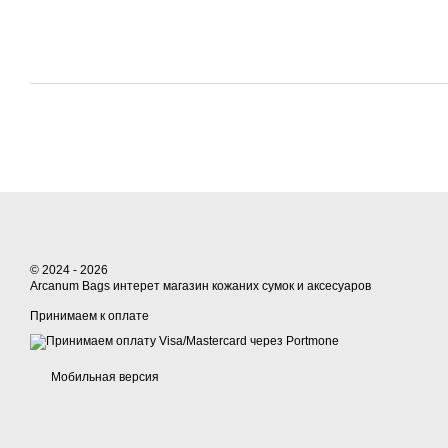
© 2024 - 2026
Arcanum Bags интерет магазин кожаних сумок и аксесуаров
Принимаем к оплате
Мобильная версия