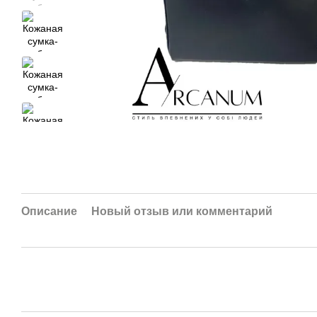
Описание
Новый отзыв или комментарий