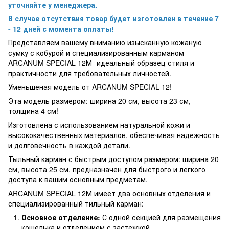
уточняйте у менеджера.
В случае отсутствия товар будет изготовлен в течение 7
- 12 дней с момента оплаты!
Представляем вашему вниманию изысканную кожаную
сумку с кобурой и специализированным карманом
ARCANUM SPECIAL 12М- идеальный образец стиля и
практичности для требовательных личностей.
Уменьшеная модель от ARCANUM SPECIAL 12!
Эта модель размером: ширина 20 см, высота 23 см,
толщина 4 см!
Изготовлена с использованием натуральной кожи и
высококачественных материалов, обеспечивая надежность
и долговечность в каждой детали.
Тыльный карман с быстрым доступом размером: ширина 20
см, высота 25 см, предназначен для быстрого и легкого
доступа к вашим основным предметам.
ARCANUM SPECIAL 12М имеет два основных отделения и
специализированный тильный карман:
Основное отделение:
С одной секцией для размещения
кошелька и отделением с застежкой.