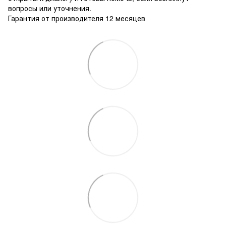
вопросы или уточнения.
Гарантия от производителя 12 месяцев