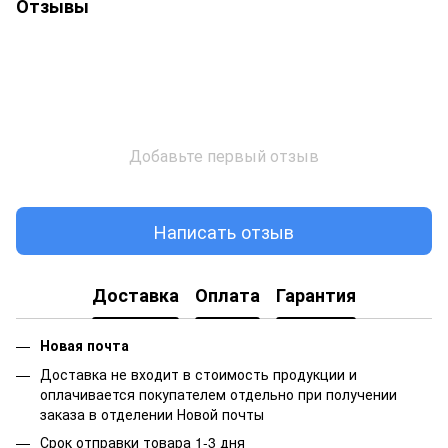
Отзывы
Добавьте первый отзыв
Написать отзыв
Доставка
Оплата
Гарантия
Новая почта
Доставка не входит в стоимость продукции и
оплачивается покупателем отдельно при получении
заказа в отделении Новой почты
Срок отправки товара 1-3 дня