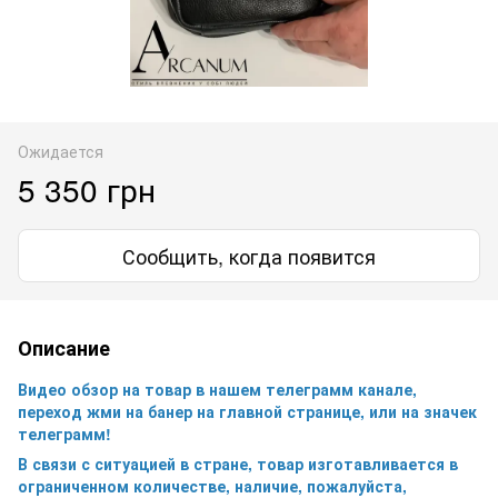
Ожидается
5 350 грн
Сообщить, когда появится
Описание
Видео обзор на товар в нашем телеграмм канале,
переход жми на банер на главной странице, или на значек
телеграмм!
В связи с ситуацией в стране, товар изготавливается в
ограниченном количестве, наличие, пожалуйста,