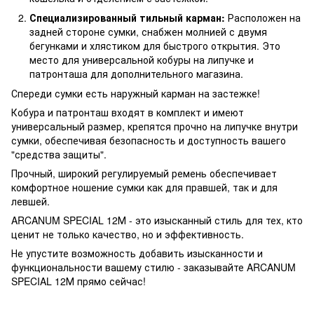
Специализированный тильный карман:
Расположен на
задней стороне сумки, снабжен молнией с двумя
бегунками и хлястиком для быстрого открытия. Это
место для универсальной кобуры на липучке и
патронташа для дополнительного магазина.
Спереди сумки есть наружный карман на застежке!
Кобура и патронташ входят в комплект и имеют
универсальный размер, крепятся прочно на липучке внутри
сумки, обеспечивая безопасность и доступность вашего
"средства защиты".
Прочный, широкий регулируемый ремень обеспечивает
комфортное ношение сумки как для правшей, так и для
левшей.
ARCANUM SPECIAL 12М - это изысканный стиль для тех, кто
ценит не только качество, но и эффективность.
Не упустите возможность добавить изысканности и
функциональности вашему стилю - заказывайте ARCANUM
SPECIAL 12М прямо сейчас!