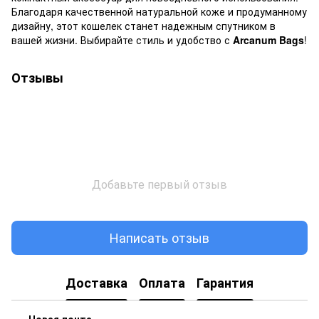
Благодаря качественной натуральной коже и продуманному
дизайну, этот кошелек станет надежным спутником в
вашей жизни. Выбирайте стиль и удобство с
Arcanum Bags
!
Отзывы
Добавьте первый отзыв
Написать отзыв
Доставка
Оплата
Гарантия
Новая почта