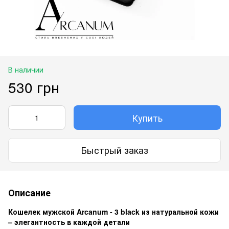
В наличии
530 грн
Купить
Быстрый заказ
Описание
Кошелек мужской Arcanum - 3 black из натуральной кожи
– элегантность в каждой детали