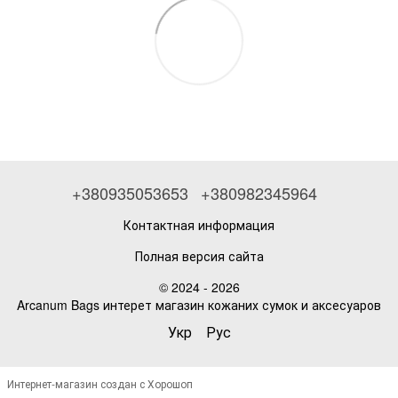
+380935053653
+380982345964
Контактная информация
Полная версия сайта
© 2024 - 2026
Arcanum Bags интерет магазин кожаних сумок и аксесуаров
Укр
Рус
Интернет-магазин создан с Хорошоп