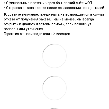
• Официальные платежи через банковский счёт ФОП
• Отправка заказа только после согласования всех деталей
❗️Обратите внимание: предоплата не возвращается в случае
отказа от получения заказа. Тем не менее, мы всегда
открыты к диалогу и готовы помочь, если возникнут
вопросы или уточнения.
Гарантия от производителя 12 месяцев