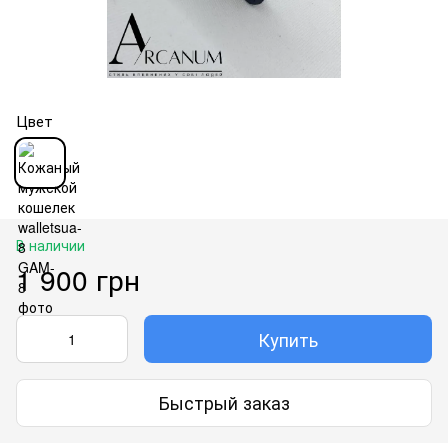
Цвет
В наличии
1 900 грн
Купить
Быстрый заказ