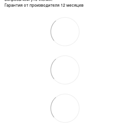
Гарантия от производителя 12 месяцев