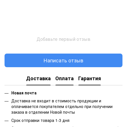
Добавьте первый отзыв
Написать отзыв
Доставка
Оплата
Гарантия
Новая почта
Доставка не входит в стоимость продукции и
оплачивается покупателем отдельно при получении
заказа в отделении Новой почты
Срок отправки товара 1-3 дня