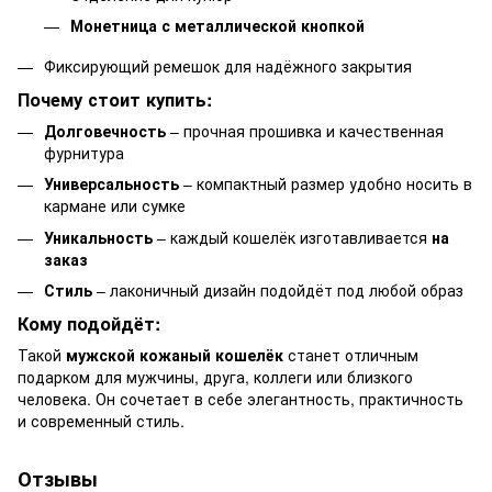
Монетница с металлической кнопкой
Фиксирующий ремешок для надёжного закрытия
Почему стоит купить:
Долговечность
– прочная прошивка и качественная
фурнитура
Универсальность
– компактный размер удобно носить в
кармане или сумке
Уникальность
– каждый кошелёк изготавливается
на
заказ
Стиль
– лаконичный дизайн подойдёт под любой образ
Кому подойдёт:
Такой
мужской кожаный кошелёк
станет отличным
подарком для мужчины, друга, коллеги или близкого
человека. Он сочетает в себе элегантность, практичность
и современный стиль.
Отзывы