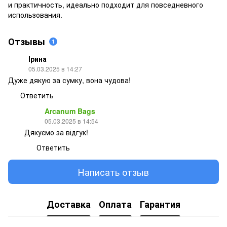
и практичность, идеально подходит для повседневного
использования.
Отзывы
1
Ірина
05.03.2025 в 14:27
Дуже дякую за сумку, вона чудова!
Ответить
Arcanum Bags
05.03.2025 в 14:54
Дякуємо за відгук!
Ответить
Написать отзыв
Доставка
Оплата
Гарантия