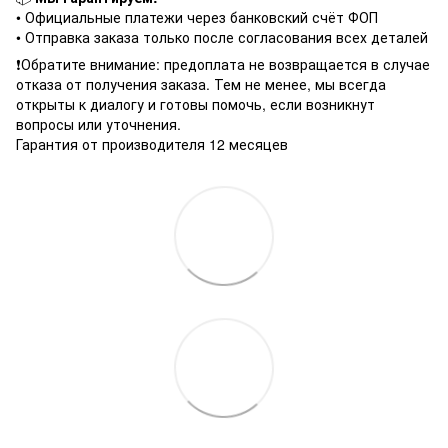
• Официальные платежи через банковский счёт ФОП
• Отправка заказа только после согласования всех деталей
❗️Обратите внимание: предоплата не возвращается в случае
отказа от получения заказа. Тем не менее, мы всегда
открыты к диалогу и готовы помочь, если возникнут
вопросы или уточнения.
Гарантия от производителя 12 месяцев