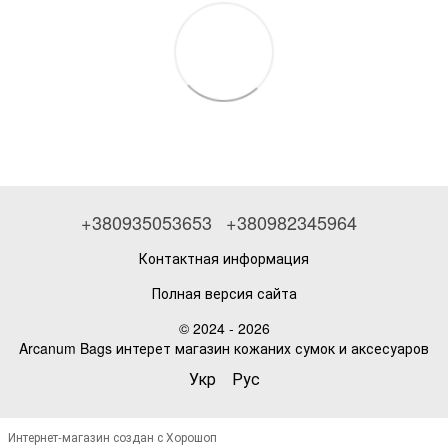
+380935053653
+380982345964
Контактная информация
Полная версия сайта
© 2024 - 2026
Arcanum Bags интерет магазин кожаних сумок и аксесуаров
Укр
Рус
Интернет-магазин создан с Хорошоп