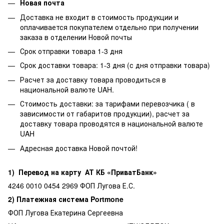
Новая почта
Доставка не входит в стоимость продукции и
оплачивается покупателем отдельно при получении
заказа в отделении Новой почты
Срок отправки товара 1-3 дня
Срок доставки товара: 1-3 дня (с дня отправки товара)
Расчет за доставку товара проводиться в
национальной валюте UAH.
Стоимость доставки: за тарифами перевозчика ( в
зависимости от габаритов продукции), расчет за
доставку товара проводятся в национальной валюте
UAH
Адресная доставка Новой почтой!
1) Перевод на карту АТ КБ «ПриватБанк»
4246 0010 0454 2969 ФОП Лугова Е.С.
2) Платежная система Portmone
ФОП Лугова Екатерина Сергеевна