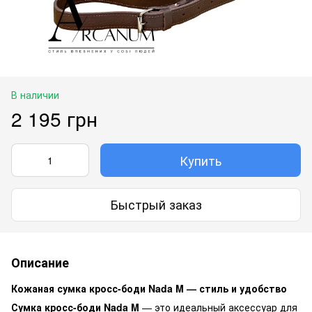
В наличии
2 195 грн
Купить
Быстрый заказ
Описание
Кожаная сумка кросс-боди Nada M — стиль и удобство
Сумка кросс-боди Nada M
— это идеальный аксессуар для