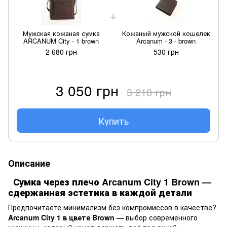
Мужская кожаная сумка
Кожаный мужской кошелек
ARCANUM City - 1 brown
Arcanum - 3 - brown
2 680 грн
530 грн
3 050 грн
3 210 грн
Купить
Описание
Сумка через плечо Arcanum City 1 Brown —
сдержанная эстетика в каждой детали
Предпочитаете минимализм без компромиссов в качестве?
Arcanum City 1 в цвете Brown
— выбор современного