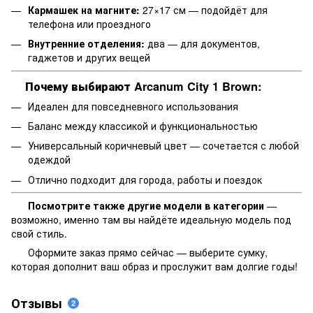
Кармашек на магните:
27×17 см — подойдёт для
телефона или проездного
Внутренние отделения:
два — для документов,
гаджетов и других вещей
Почему выбирают Arcanum City 1 Brown:
Идеален для повседневного использования
Баланс между классикой и функциональностью
Универсальный коричневый цвет — сочетается с любой
одеждой
Отлично подходит для города, работы и поездок
Посмотрите также другие модели в категории
—
возможно, именно там вы найдёте идеальную модель под
свой стиль.
Оформите заказ прямо сейчас — выберите сумку,
которая дополнит ваш образ и прослужит вам долгие годы!
Отзывы
2