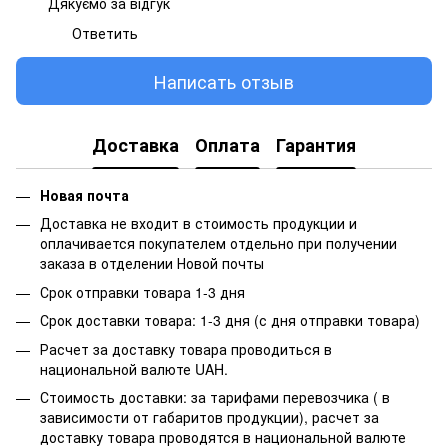
Дякуємо за відгук
Ответить
Написать отзыв
Доставка
Оплата
Гарантия
Новая почта
Доставка не входит в стоимость продукции и
оплачивается покупателем отдельно при получении
заказа в отделении Новой почты
Срок отправки товара 1-3 дня
Срок доставки товара: 1-3 дня (с дня отправки товара)
Расчет за доставку товара проводиться в
национальной валюте UAH.
Стоимость доставки: за тарифами перевозчика ( в
зависимости от габаритов продукции), расчет за
доставку товара проводятся в национальной валюте