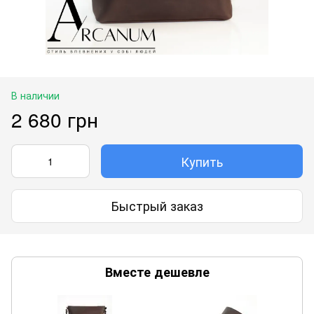
В наличии
2 680 грн
Купить
Быстрый заказ
Вместе дешевле