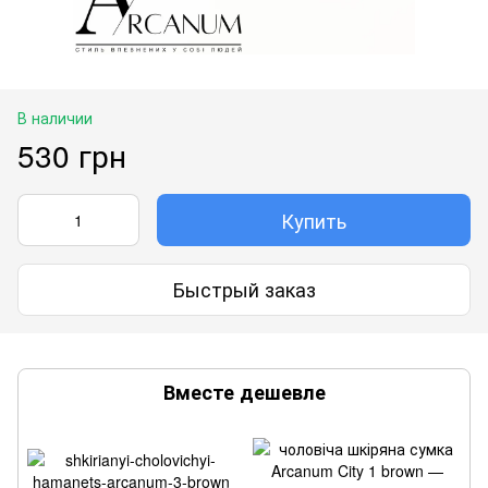
В наличии
530 грн
Купить
Быстрый заказ
Вместе дешевле