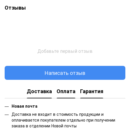
Отзывы
Добавьте первый отзыв
Написать отзыв
Доставка
Оплата
Гарантия
Новая почта
Доставка не входит в стоимость продукции и
оплачивается покупателем отдельно при получении
заказа в отделении Новой почты