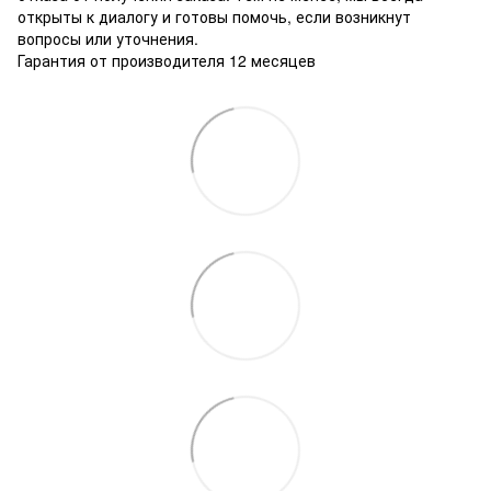
открыты к диалогу и готовы помочь, если возникнут
вопросы или уточнения.
Гарантия от производителя 12 месяцев