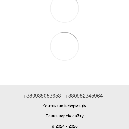
+380935053653
+380982345964
Контактна інформація
Повна версія сайту
© 2024 - 2026