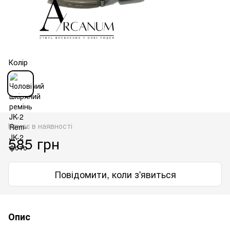
Колір
Немає в наявності
585 грн
Повідомити, коли з'явиться
Опис