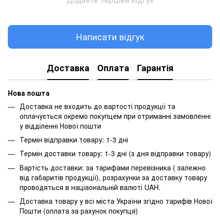
Написати відгук
Доставка
Оплата
Гарантія
Нова пошта
Доставка не входить до вартості продукції та
оплачується окремо покупцем при отриманні замовленні
у відділенні Нової пошти
Термін відправки товару: 1-3 дні
Термін доставки товару: 1-3 дні (з дня відправки товару)
Вартість доставки: за тарифами перевізника ( залежно
від габаритів продукції), розрахунки за доставку товару
проводяться в націаональній валюті UAH.
Доставка товару у всі міста України згідно тарифів Нової
Пошти (оплата за рахунок покупця)