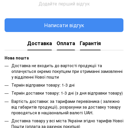
Додайте перший відгук
Написати відгук
Доставка
Оплата
Гарантія
Нова пошта
Доставка не входить до вартості продукції та
оплачується окремо покупцем при отриманні замовленні
у відділенні Нової пошти
Термін відправки товару: 1-3 дні
Термін доставки товару: 1-3 дні (з дня відправки товару)
Вартість доставки: за тарифами перевізника ( залежно
від габаритів продукції), розрахунки за доставку товару
проводяться в націаональній валюті UAH.
Доставка товару у всі міста України згідно тарифів Нової
Пошти (оплата за рахунок покупця)