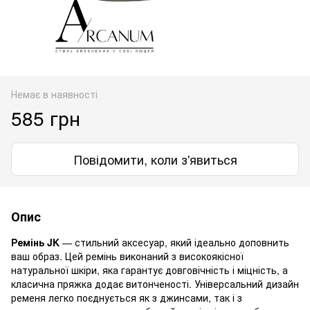
Немає в наявності
585 грн
Повідомити, коли з'явиться
Опис
Ремінь JK
— стильний аксесуар, який ідеально доповнить
ваш образ. Цей ремінь виконаний з високоякісної
натуральної шкіри, яка гарантує довговічність і міцність, а
класична пряжка додає витонченості. Універсальний дизайн
ременя легко поєднується як з джинсами, так і з