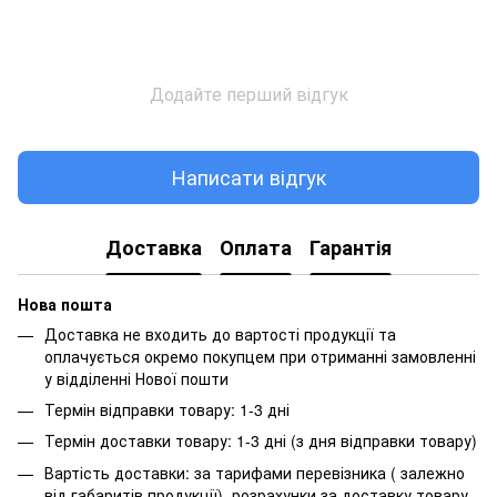
Додайте перший відгук
Написати відгук
Доставка
Оплата
Гарантія
Нова пошта
Доставка не входить до вартості продукції та
оплачується окремо покупцем при отриманні замовленні
у відділенні Нової пошти
Термін відправки товару: 1-3 дні
Термін доставки товару: 1-3 дні (з дня відправки товару)
Вартість доставки: за тарифами перевізника ( залежно
від габаритів продукції), розрахунки за доставку товару