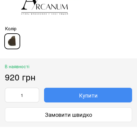
Колір
В наявності
920 грн
Купити
Замовити швидко