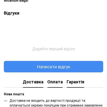
Arcanum Bags
!
Відгуки
Додайте перший відгук
Написати відгук
Доставка
Оплата
Гарантія
Нова пошта
Доставка не входить до вартості продукції та
оплачується окремо покупцем при отриманні замовленні