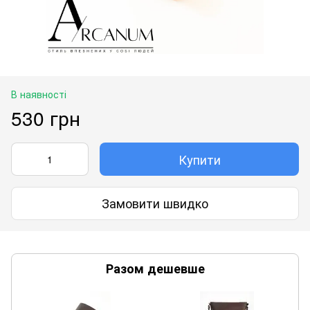
В наявності
530 грн
Купити
Замовити швидко
Разом дешевше