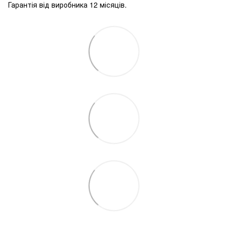
Гарантія від виробника 12 місяців.