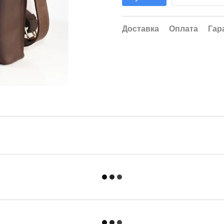
Доставка
Оплата
Гар