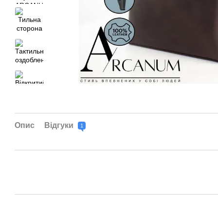
Опис
Відгуки
1