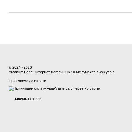
© 2024 - 2026
Arcanum Bags - інтернет магазин шкіряних сумок та аксесуарів
Приймаємо до оплати
Мобільна версія