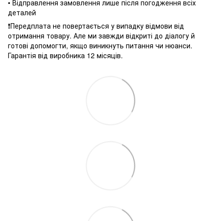
• Відправлення замовлення лише після погодження всіх
деталей
❗️Передплата не повертається у випадку відмови від
отримання товару. Але ми завжди відкриті до діалогу й
готові допомогти, якщо виникнуть питання чи нюанси.
Гарантія від виробника 12 місяців.