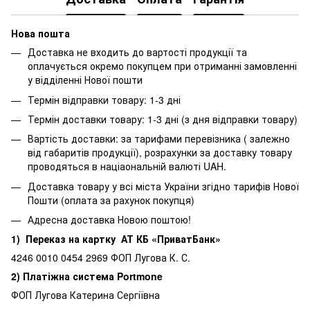
Нова пошта
Доставка не входить до вартості продукції та
оплачується окремо покупцем при отриманні замовленні
у відділенні Нової пошти
Термін відправки товару: 1-3 дні
Термін доставки товару: 1-3 дні (з дня відправки товару)
Вартість доставки: за тарифами перевізника ( залежно
від габаритів продукції), розрахунки за доставку товару
проводяться в націаональній валюті UAH.
Доставка товару у всі міста України згідно тарифів Нової
Пошти (оплата за рахунок покупця)
Адресна доставка Новою поштою!
1) Переказ на картку АТ КБ «ПриватБанк»
4246 0010 0454 2969 ФОП Лугова К. С.
2) Платіжна система Portmone
ФОП Лугова Катерина Сергіївна