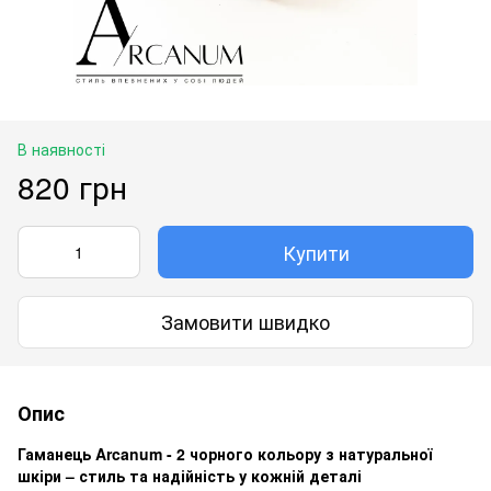
В наявності
820 грн
Купити
Замовити швидко
Опис
Гаманець Arcanum - 2 чорного кольору з натуральної
шкіри – стиль та надійність у кожній деталі