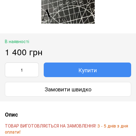
В наявності
1 400 грн
Купити
Замовити швидко
Опис
ТОВАР ВИГОТОВЛЯЄТЬСЯ НА ЗАМОВЛЕННЯ!
3 - 5 днів з дня
оплати!