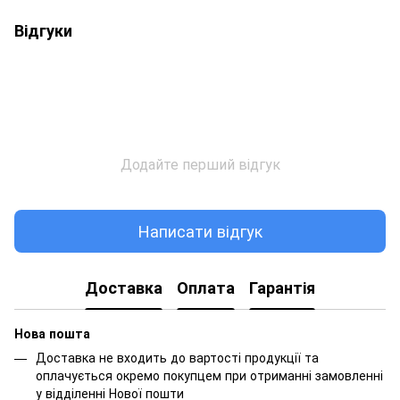
Відгуки
Додайте перший відгук
Написати відгук
Доставка
Оплата
Гарантія
Нова пошта
Доставка не входить до вартості продукції та
оплачується окремо покупцем при отриманні замовленні
у відділенні Нової пошти