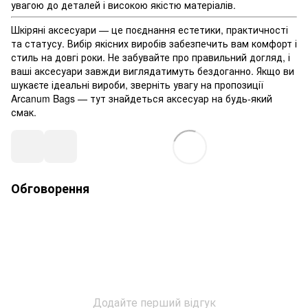
увагою до деталей і високою якістю матеріалів.
Шкіряні аксесуари — це поєднання естетики, практичності
та статусу. Вибір якісних виробів забезпечить вам комфорт і
стиль на довгі роки. Не забувайте про правильний догляд, і
ваші аксесуари завжди виглядатимуть бездоганно. Якщо ви
шукаєте ідеальні вироби, зверніть увагу на пропозиції
Arcanum Bags — тут знайдеться аксесуар на будь-який
смак.
Обговорення
Додайте перший відгук