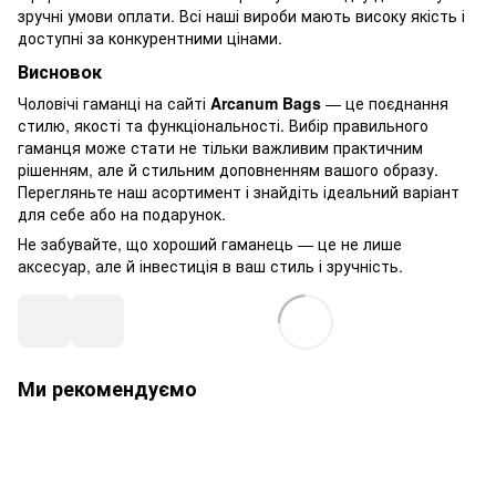
зручні умови оплати. Всі наші вироби мають високу якість і
доступні за конкурентними цінами.
Висновок
Чоловічі гаманці на сайті
Arcanum Bags
— це поєднання
стилю, якості та функціональності. Вибір правильного
гаманця може стати не тільки важливим практичним
рішенням, але й стильним доповненням вашого образу.
Перегляньте наш асортимент і знайдіть ідеальний варіант
для себе або на подарунок.
Не забувайте, що хороший гаманець — це не лише
аксесуар, але й інвестиція в ваш стиль і зручність.
Ми рекомендуємо