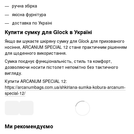
ручна збірка
якісна фурнітура
доставка по Україні
Купити сумку для Glock в Україні
Якщо ви шукаєте шкіряну сумку для Glock для прихованого
носіння, ARCANUM SPECIAL 12 стане практичним рішенням
для щоденного використання.
Сумка поєднує функціональність, стиль та комфорт,
дозволяючи носити пістолет непомітно без тактичного
вигляду.
Купити ARCANUM SPECIAL 12:
https://arcanumbags.com.ua/shkiriana-sumka-kobura-arcanum-
special-12/
Ми рекомендуємо