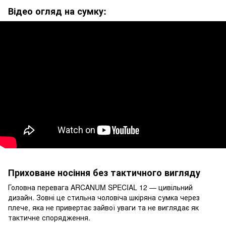
Відео огляд на сумку:
Приховане носіння без тактичного вигляду
Головна перевага ARCANUM SPECIAL 12 — цивільний
дизайн. Зовні це стильна чоловіча шкіряна сумка через
плече, яка не привертає зайвої уваги та не виглядає як
тактичне спорядження.