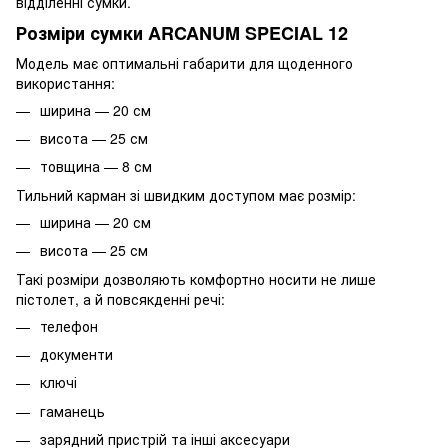
відділенні сумки.
Розміри сумки ARCANUM SPECIAL 12
Модель має оптимальні габарити для щоденного
використання:
ширина — 20 см
висота — 25 см
товщина — 8 см
Тильний карман зі швидким доступом має розмір:
ширина — 20 см
висота — 25 см
Такі розміри дозволяють комфортно носити не лише
пістолет, а й повсякденні речі:
телефон
документи
ключі
гаманець
зарядний пристрій та інші аксесуари