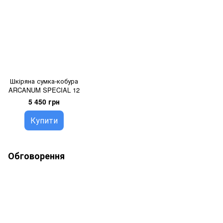
Шкіряна сумка-кобура
ARCANUM SPECIAL 12
5 450 грн
Купити
Обговорення