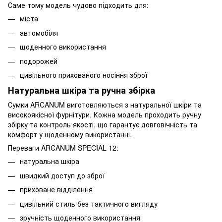
Саме тому модель чудово підходить для:
міста
автомобіля
щоденного використання
подорожей
цивільного прихованого носіння зброї
Натуральна шкіра та ручна збірка
Сумки ARCANUM виготовляються з натуральної шкіри та
високоякісної фурнітури. Кожна модель проходить ручну
збірку та контроль якості, що гарантує довговічність та
комфорт у щоденному використанні.
Переваги ARCANUM SPECIAL 12:
натуральна шкіра
швидкий доступ до зброї
приховане відділення
цивільний стиль без тактичного вигляду
зручність щоденного використання