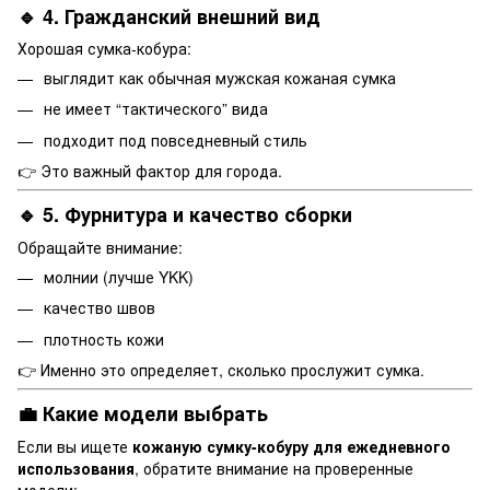
🔹 4. Гражданский внешний вид
Хорошая сумка-кобура:
выглядит как обычная мужская кожаная сумка
не имеет “тактического” вида
подходит под повседневный стиль
👉 Это важный фактор для города.
🔹 5. Фурнитура и качество сборки
Обращайте внимание:
молнии (лучше YKK)
качество швов
плотность кожи
👉 Именно это определяет, сколько прослужит сумка.
💼 Какие модели выбрать
Если вы ищете
кожаную сумку-кобуру для ежедневного
использования
, обратите внимание на проверенные
модели: