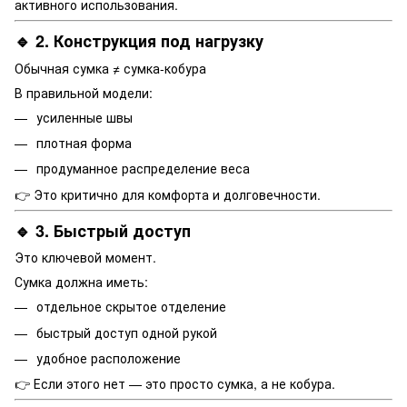
активного использования.
🔹 2. Конструкция под нагрузку
Обычная сумка ≠ сумка-кобура
В правильной модели:
усиленные швы
плотная форма
продуманное распределение веса
👉 Это критично для комфорта и долговечности.
🔹 3. Быстрый доступ
Это ключевой момент.
Сумка должна иметь:
отдельное скрытое отделение
быстрый доступ одной рукой
удобное расположение
👉 Если этого нет — это просто сумка, а не кобура.