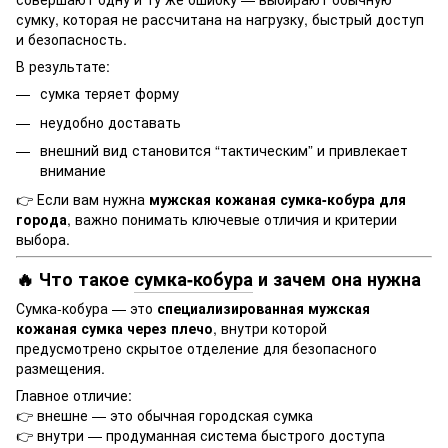
сумку, которая не рассчитана на нагрузку, быстрый доступ
и безопасность.
В результате:
сумка теряет форму
неудобно доставать
внешний вид становится “тактическим” и привлекает
внимание
👉 Если вам нужна
мужская кожаная сумка-кобура для
города
, важно понимать ключевые отличия и критерии
выбора.
🔥 Что такое
сумка-кобура
и зачем она нужна
Сумка-кобура — это
специализированная мужская
кожаная сумка через плечо
, внутри которой
предусмотрено скрытое отделение для безопасного
размещения.
Главное отличие:
👉 внешне — это обычная городская сумка
👉 внутри — продуманная система быстрого доступа