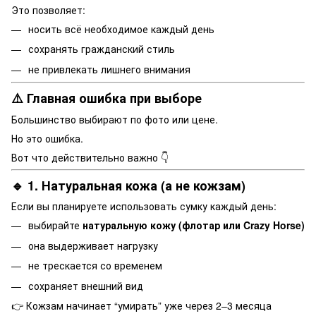
Это позволяет:
носить всё необходимое каждый день
сохранять гражданский стиль
не привлекать лишнего внимания
⚠️ Главная ошибка при выборе
Большинство выбирают по фото или цене.
Но это ошибка.
Вот что действительно важно 👇
🔹 1. Натуральная кожа (а не кожзам)
Если вы планируете использовать сумку каждый день:
выбирайте
натуральную кожу (флотар или Crazy Horse)
она выдерживает нагрузку
не трескается со временем
сохраняет внешний вид
👉 Кожзам начинает “умирать” уже через 2–3 месяца