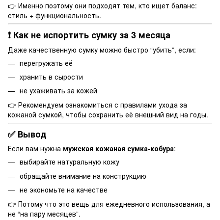
👉 Именно поэтому они подходят тем, кто ищет баланс:
стиль + функциональность.
❗ Как не испортить сумку за 3 месяца
Даже качественную сумку можно быстро “убить”, если:
перегружать её
хранить в сырости
не ухаживать за кожей
👉 Рекомендуем ознакомиться с правилами ухода за
кожаной сумкой, чтобы сохранить её внешний вид на годы.
✅ Вывод
Если вам нужна
мужская кожаная сумка-кобура
:
выбирайте натуральную кожу
обращайте внимание на конструкцию
не экономьте на качестве
👉 Потому что это вещь для ежедневного использования, а
не “на пару месяцев”.