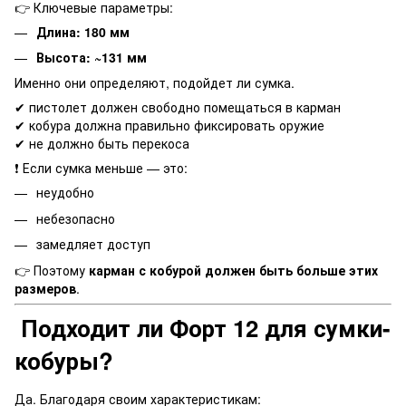
👉 Ключевые параметры:
Длина: 180 мм
Высота: ~131 мм
Именно они определяют, подойдет ли сумка.
✔ пистолет должен свободно помещаться в карман
✔ кобура должна правильно фиксировать оружие
✔ не должно быть перекоса
❗ Если сумка меньше — это:
неудобно
небезопасно
замедляет доступ
👉 Поэтому
карман с кобурой должен быть больше этих
размеров
.
Подходит ли Форт 12 для сумки-
кобуры?
Да. Благодаря своим характеристикам: