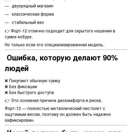
двухрядный магазин
классическая форма
стабильный вес
👉 Форт-12 отлично подходит для скрытого ношения в
сумке-кобуре.
Но только если это специализированная модель.
Ошибка, которую делают 90%
людей
❌ Покупают обычную сумку
❌ Без фиксации
❌ Без быстрого доступа
👉 Это основная причина дискомфорта и риска.
Форт-12 — полностью металлический пистолет с
ощутимым весом, поэтому он должен быть надежно
зафиксирован.