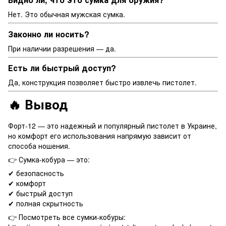
Нет. Это обычная мужская сумка.
Законно ли носить?
При наличии разрешения — да.
Есть ли быстрый доступ?
Да, конструкция позволяет быстро извлечь пистолет.
🔥 Вывод
Форт-12 — это надежный и популярный пистолет в Украине,
но комфорт его использования напрямую зависит от
способа ношения.
👉 Сумка-кобура — это:
✔ безопасность
✔ комфорт
✔ быстрый доступ
✔ полная скрытность
👉 Посмотреть все сумки-кобуры: