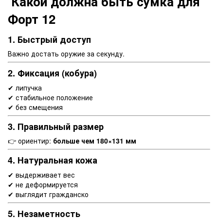
Какой должна быть сумка для
Форт 12
1. Быстрый доступ
Важно достать оружие за секунду.
2. Фиксация (кобура)
✔ липучка
✔ стабильное положение
✔ без смещения
3. Правильный размер
👉 ориентир:
больше чем 180×131 мм
4. Натуральная кожа
✔ выдерживает вес
✔ не деформируется
✔ выглядит гражданско
5. Незаметность