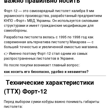
важно правильно носить
Форт-12 — это самозарядный пистолет калибра 9 мм
украинского производства, разработанный предприятием
КНПО «Форт» МВД Украины. Он используется силовыми
структурами и имеет гражданские модификации для
самообороны.
Разработка пистолета велась с 1995 по 1998 год как
современная альтернатива пистолету Макарова — с
большей точностью и увеличенной емкостью магазина.
👉 Именно поэтому Форт-12 стал одним из самых
распространенных пистолетов в Украине.
Но после покупки возникает главный вопрос:
как носить его безопасно, удобно и незаметно?
Технические характеристики
(ТТХ) Форт-12
Перед выбором сумки-кобуры важно понимать габариты
пистолета: