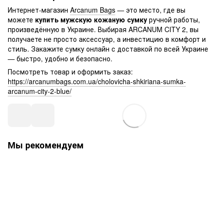
Интернет-магазин
Arcanum Bags
— это место, где вы
можете
купить мужскую кожаную сумку
ручной работы,
произведённую в Украине. Выбирая ARCANUM CITY 2, вы
получаете не просто аксессуар, а инвестицию в комфорт и
стиль. Закажите сумку онлайн с доставкой по всей Украине
— быстро, удобно и безопасно.
Посмотреть товар и оформить заказ:
https://arcanumbags.com.ua/cholovicha-shkiriana-sumka-
arcanum-city-2-blue/
Мы рекомендуем