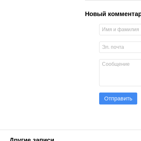
Новый коммента
Отправить
Другие записи