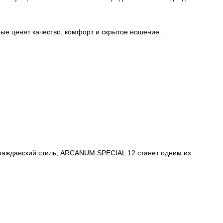
ые ценят качество, комфорт и скрытое ношение.
 гражданский стиль, ARCANUM SPECIAL 12 станет одним из