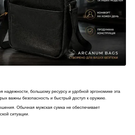
я надежности, большому ресурсу и удобной эргономике эта
рых важны безопасность и быстрый доступ к оружию.
 ношения. Обычная мужская сумка не обеспечивает
ской ситуации.