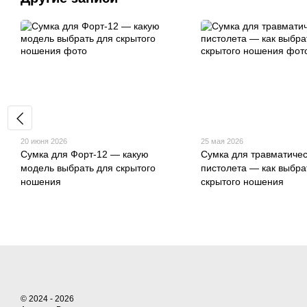
20 июня 2026
25 мая 2026
Сумка для Форт-12 — какую
Сумка для травматичес
модель выбрать для скрытого
пистолета — как выбра
ношения
скрытого ношения
© 2024 - 2026