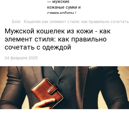
Блог
Кошелек как элемент стиля: как правильно сочетат
Мужской кошелек из кожи - как
элемент стиля: как правильно
сочетать с одеждой
24 февраля 2025