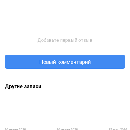
Добавьте первый отзыв
Новый комментарий
Другие записи
20 июня 2026
20 июня 2026
25 мая 2026