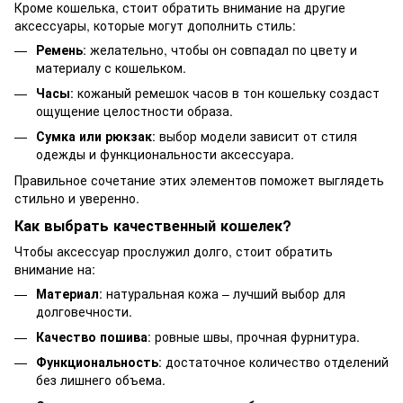
Кроме кошелька, стоит обратить внимание на другие
аксессуары, которые могут дополнить стиль:
Ремень
: желательно, чтобы он совпадал по цвету и
материалу с кошельком.
Часы
: кожаный ремешок часов в тон кошельку создаст
ощущение целостности образа.
Сумка или рюкзак
: выбор модели зависит от стиля
одежды и функциональности аксессуара.
Правильное сочетание этих элементов поможет выглядеть
стильно и уверенно.
Как выбрать качественный кошелек?
Чтобы аксессуар прослужил долго, стоит обратить
внимание на:
Материал
: натуральная кожа – лучший выбор для
долговечности.
Качество пошива
: ровные швы, прочная фурнитура.
Функциональность
: достаточное количество отделений
без лишнего объема.