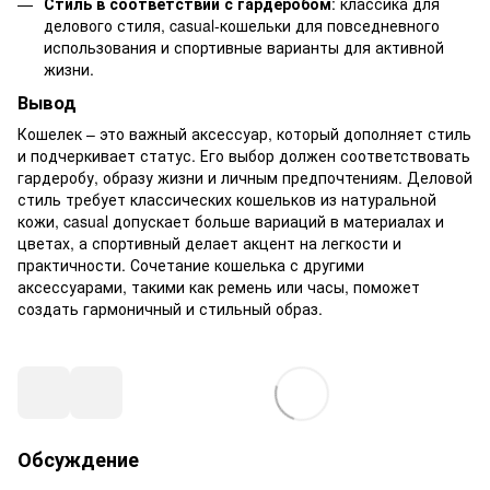
Стиль в соответствии с гардеробом
: классика для
делового стиля, casual-кошельки для повседневного
использования и спортивные варианты для активной
жизни.
Вывод
Кошелек – это важный аксессуар, который дополняет стиль
и подчеркивает статус. Его выбор должен соответствовать
гардеробу, образу жизни и личным предпочтениям. Деловой
стиль требует классических кошельков из натуральной
кожи, casual допускает больше вариаций в материалах и
цветах, а спортивный делает акцент на легкости и
практичности. Сочетание кошелька с другими
аксессуарами, такими как ремень или часы, поможет
создать гармоничный и стильный образ.
Обсуждение