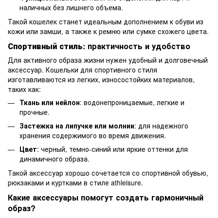
наличных без лишнего объема.
Такой кошелек станет идеальным дополнением к обуви из
кожи или замши, а также к ремню или сумке схожего цвета.
Спортивный стиль
: практичность и удобство
Для активного образа жизни нужен удобный и долговечный
аксессуар. Кошельки для спортивного стиля
изготавливаются из легких, износостойких материалов,
таких как:
Ткань или нейлон
: водонепроницаемые, легкие и
прочные.
Застежка на липучке или молнии
: для надежного
хранения содержимого во время движения.
Цвет
: черный, темно-синий или яркие оттенки для
динамичного образа.
Такой аксессуар хорошо сочетается со спортивной обувью,
рюкзаками и куртками в стиле athleisure.
Какие аксессуары помогут создать гармоничный
образ?