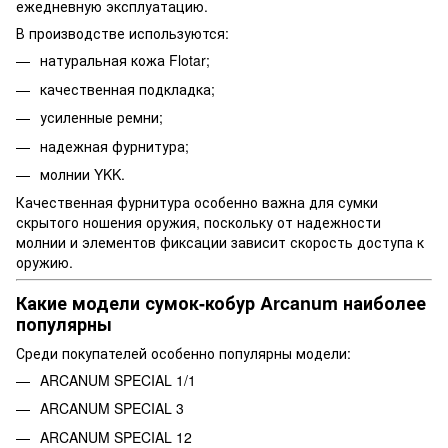
ежедневную эксплуатацию.
В производстве используются:
натуральная кожа Flotar;
качественная подкладка;
усиленные ремни;
надежная фурнитура;
молнии YKK.
Качественная фурнитура особенно важна для сумки
скрытого ношения оружия, поскольку от надежности
молнии и элементов фиксации зависит скорость доступа к
оружию.
Какие модели сумок-кобур Arcanum наиболее
популярны
Среди покупателей особенно популярны модели:
ARCANUM SPECIAL 1/1
ARCANUM SPECIAL 3
ARCANUM SPECIAL 12