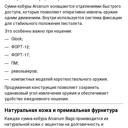
Сумки-кобуры Arcanum оснащаются отделениями быстрого
доступа, которые позволяют оперативно извлечь оружие
одним движением. Внутри используется система фиксации
для стабильного положения пистолета.
Это особенно важно при ношении:
Glock;
ФОРТ-12;
ФОРТ-17;
ПМ;
револьверов;
компактных моделей короткоствольного оружия.
Продуманная конструкция позволяет сохранять
одинаковый угол извлечения оружия и обеспечивает
удобство ежедневного ношения.
Натуральная кожа и премиальная фурнитура
Каждая сумка-кобура Arcanum Bags производится из
натуральной кожи с акцентом на долговечность и