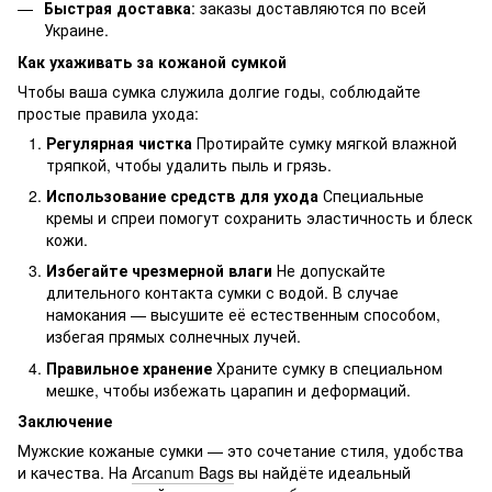
Быстрая доставка
: заказы доставляются по всей
Украине.
Как ухаживать за кожаной сумкой
Чтобы ваша сумка служила долгие годы, соблюдайте
простые правила ухода:
Регулярная чистка
Протирайте сумку мягкой влажной
тряпкой, чтобы удалить пыль и грязь.
Использование средств для ухода
Специальные
кремы и спреи помогут сохранить эластичность и блеск
кожи.
Избегайте чрезмерной влаги
Не допускайте
длительного контакта сумки с водой. В случае
намокания — высушите её естественным способом,
избегая прямых солнечных лучей.
Правильное хранение
Храните сумку в специальном
мешке, чтобы избежать царапин и деформаций.
Заключение
Мужские кожаные сумки — это сочетание стиля, удобства
и качества. На
Arcanum Bags
вы найдёте идеальный