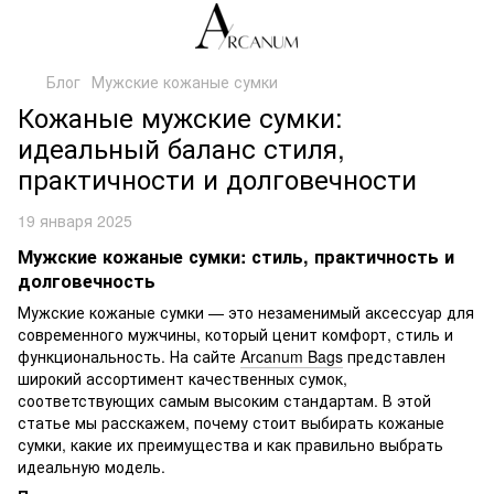
Блог
Мужские кожаные сумки
Кожаные мужские сумки:
идеальный баланс стиля,
практичности и долговечности
19 января 2025
Мужские кожаные сумки: стиль, практичность и
долговечность
Мужские кожаные сумки — это незаменимый аксессуар для
современного мужчины, который ценит комфорт, стиль и
функциональность. На сайте
Arcanum Bags
представлен
широкий ассортимент качественных сумок,
соответствующих самым высоким стандартам. В этой
статье мы расскажем, почему стоит выбирать кожаные
сумки, какие их преимущества и как правильно выбрать
идеальную модель.