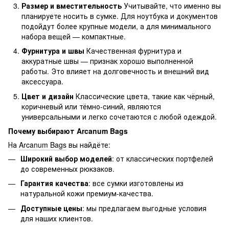
Размер и вместительность
Учитывайте, что именно вы
планируете носить в сумке. Для ноутбука и документов
подойдут более крупные модели, а для минимального
набора вещей — компактные.
Фурнитура и швы
Качественная фурнитура и
аккуратные швы — признак хорошо выполненной
работы. Это влияет на долговечность и внешний вид
аксессуара.
Цвет и дизайн
Классические цвета, такие как чёрный,
коричневый или тёмно-синий, являются
универсальными и легко сочетаются с любой одеждой.
Почему выбирают Arcanum Bags
На
Arcanum Bags
вы найдёте:
Широкий выбор моделей
: от классических портфелей
до современных рюкзаков.
Гарантия качества
: все сумки изготовлены из
натуральной кожи премиум-качества.
Доступные цены
: мы предлагаем выгодные условия
для наших клиентов.