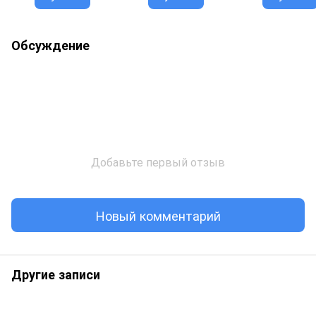
Обсуждение
Добавьте первый отзыв
Новый комментарий
Другие записи