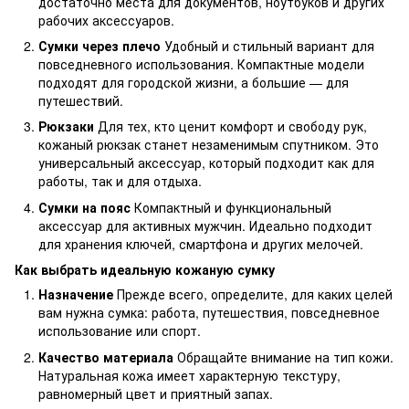
достаточно места для документов, ноутбуков и других
рабочих аксессуаров.
Сумки через плечо
Удобный и стильный вариант для
повседневного использования. Компактные модели
подходят для городской жизни, а большие — для
путешествий.
Рюкзаки
Для тех, кто ценит комфорт и свободу рук,
кожаный рюкзак станет незаменимым спутником. Это
универсальный аксессуар, который подходит как для
работы, так и для отдыха.
Сумки на пояс
Компактный и функциональный
аксессуар для активных мужчин. Идеально подходит
для хранения ключей, смартфона и других мелочей.
Как выбрать идеальную кожаную сумку
Назначение
Прежде всего, определите, для каких целей
вам нужна сумка: работа, путешествия, повседневное
использование или спорт.
Качество материала
Обращайте внимание на тип кожи.
Натуральная кожа имеет характерную текстуру,
равномерный цвет и приятный запах.